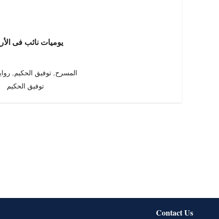
يوميات نائب فى الأر
المسرح
,
توفيق الحكيم
,
رواي
توفيق الحكيم
Contact Us