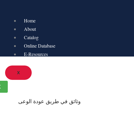
Home
About
Catalog
Online Database
E-Resources
X
K
وثائق في طريق عودة الوعى